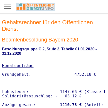
Gehaltsrechner für den Öffentlichen
Dienst
Beamtenbesoldung Bayern 2020
Besoldungsgruppe C 2, Stufe 2, Tabelle 01.01.2020 -
31.12.2020
Monatsbeträge
Lohnsteuer:           - 1147.66 € (Klasse I)
Solidaritätszuschlag: -   63.12 €

Abzüge gesamt:        -
 1210.78 €