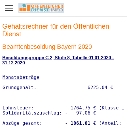
Gehaltsrechner für den Öffentlichen
Dienst
Beamtenbesoldung Bayern 2020
Besoldungsgruppe C 2, Stufe 8, Tabelle 01.01.2020 -
31.12.2020
Monatsbeträge
Lohnsteuer:           - 1764.75 € (Klasse I)
Solidaritätszuschlag: -   97.06 €

Abzüge gesamt:        -
 1861.81 €