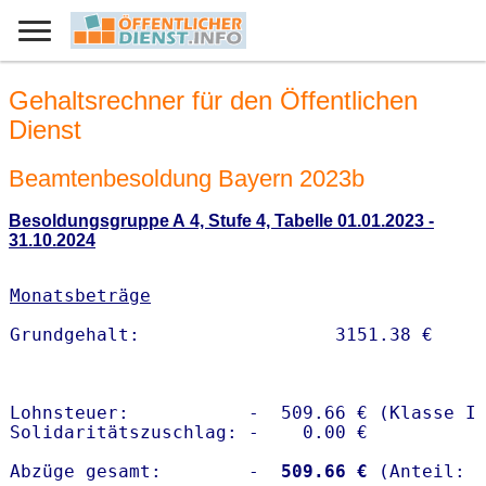
Gehaltsrechner für den Öffentlichen
Dienst
Beamtenbesoldung Bayern 2023b
Besoldungsgruppe A 4, Stufe 4, Tabelle 01.01.2023 -
31.10.2024
Monatsbeträge
Lohnsteuer:           -  509.66 € (Klasse I)
Solidaritätszuschlag: -    0.00 €

Abzüge gesamt:        -
  509.66 €