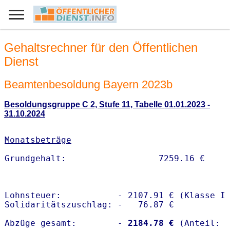
Gehaltsrechner für den Öffentlichen
Dienst
Beamtenbesoldung Bayern 2023b
Besoldungsgruppe C 2, Stufe 11, Tabelle 01.01.2023 -
31.10.2024
Monatsbeträge
Lohnsteuer:           - 2107.91 € (Klasse I)
Solidaritätszuschlag: -   76.87 €

Abzüge gesamt:        -
 2184.78 €