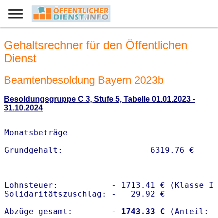
Gehaltsrechner für den Öffentlichen
Dienst
Beamtenbesoldung Bayern 2023b
Besoldungsgruppe C 3, Stufe 5, Tabelle 01.01.2023 -
31.10.2024
Monatsbeträge
Lohnsteuer:           - 1713.41 € (Klasse I)
Solidaritätszuschlag: -   29.92 €

Abzüge gesamt:        -
 1743.33 €