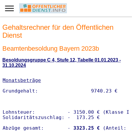
Gehaltsrechner für den Öffentlichen
Dienst
Beamtenbesoldung Bayern 2023b
Besoldungsgruppe C 4, Stufe 12, Tabelle 01.01.2023 -
31.10.2024
Monatsbeträge
Lohnsteuer:           - 3150.00 € (Klasse I)
Solidaritätszuschlag: -  173.25 €

Abzüge gesamt:        -
 3323.25 €