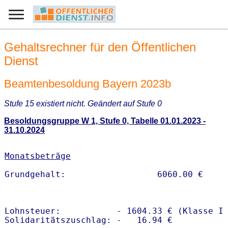
Gehaltsrechner für den Öffentlichen
Dienst
Beamtenbesoldung Bayern 2023b
Stufe 15 existiert nicht. Geändert auf Stufe 0
Besoldungsgruppe W 1, Stufe 0, Tabelle 01.01.2023 -
31.10.2024
Monatsbeträge
Lohnsteuer:           - 1604.33 € (Klasse I)
Solidaritätszuschlag: -   16.94 €
