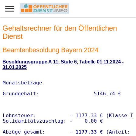
Gehaltsrechner für den Öffentlichen
Dienst
Beamtenbesoldung Bayern 2024
Besoldungsgruppe A 11, Stufe 6, Tabelle 01.11.2024 -
31.01.2025
Monatsbeträge
Lohnsteuer:           - 1177.33 € (Klasse I)
Solidaritätszuschlag: -    0.00 €

Abzüge gesamt:        -
 1177.33 €