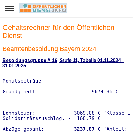
Gehaltsrechner für den Öffentlichen
Dienst
Beamtenbesoldung Bayern 2024
Besoldungsgruppe A 16, Stufe 11, Tabelle 01.11.2024 -
31.01.2025
Monatsbeträge
Lohnsteuer:           - 3069.08 € (Klasse I)
Solidaritätszuschlag: -  168.79 €

Abzüge gesamt:        -
 3237.87 €