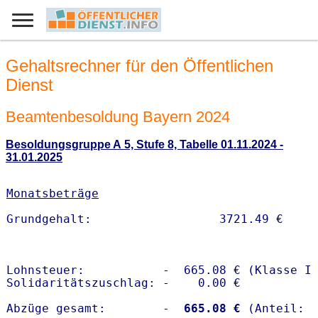
Gehaltsrechner für den Öffentlichen
Dienst
Beamtenbesoldung Bayern 2024
Besoldungsgruppe A 5, Stufe 8, Tabelle 01.11.2024 -
31.01.2025
Monatsbeträge
Lohnsteuer:           -  665.08 € (Klasse I)
Solidaritätszuschlag: -    0.00 €

Abzüge gesamt:        -
  665.08 €