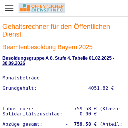
Gehaltsrechner für den Öffentlichen
Dienst
Beamtenbesoldung Bayern 2025
Besoldungsgruppe A 8, Stufe 4, Tabelle 01.02.2025 -
30.09.2026
Monatsbeträge
Lohnsteuer:           -  759.58 € (Klasse I)
Solidaritätszuschlag: -    0.00 €

Abzüge gesamt:        -
  759.58 €