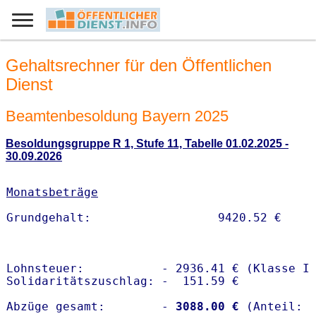
Gehaltsrechner für den Öffentlichen
Dienst
Beamtenbesoldung Bayern 2025
Besoldungsgruppe R 1, Stufe 11, Tabelle 01.02.2025 -
30.09.2026
Monatsbeträge
Lohnsteuer:           - 2936.41 € (Klasse I)
Solidaritätszuschlag: -  151.59 €

Abzüge gesamt:        -
 3088.00 €