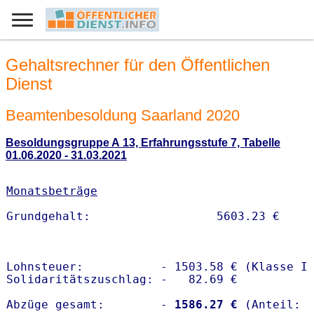
Gehaltsrechner für den Öffentlichen
Dienst
Beamtenbesoldung Saarland 2020
Besoldungsgruppe A 13, Erfahrungsstufe 7, Tabelle
01.06.2020 - 31.03.2021
Monatsbeträge
Lohnsteuer:           - 1503.58 € (Klasse I)
Solidaritätszuschlag: -   82.69 €

Abzüge gesamt:        -
 1586.27 €