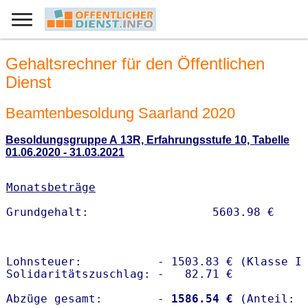
Gehaltsrechner für den Öffentlichen
Dienst
Beamtenbesoldung Saarland 2020
Besoldungsgruppe A 13R, Erfahrungsstufe 10, Tabelle
01.06.2020 - 31.03.2021
Monatsbeträge
Lohnsteuer:           - 1503.83 € (Klasse I)
Solidaritätszuschlag: -   82.71 €

Abzüge gesamt:        -
 1586.54 €