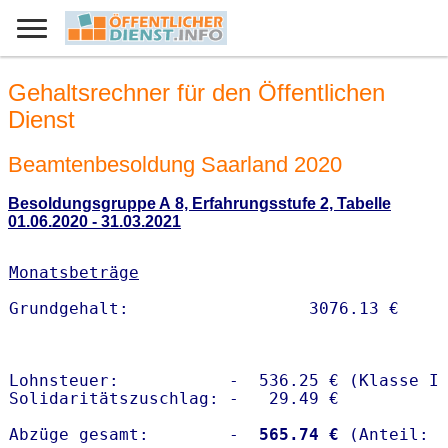
Gehaltsrechner für den Öffentlichen
Dienst
Beamtenbesoldung Saarland 2020
Besoldungsgruppe A 8, Erfahrungsstufe 2, Tabelle
01.06.2020 - 31.03.2021
Monatsbeträge
Lohnsteuer:           -  536.25 € (Klasse I)
Solidaritätszuschlag: -   29.49 €

Abzüge gesamt:        -
  565.74 €