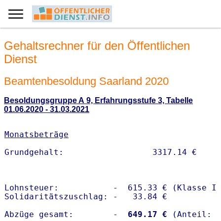
Gehaltsrechner für den Öffentlichen
Dienst
Beamtenbesoldung Saarland 2020
Besoldungsgruppe A 9, Erfahrungsstufe 3, Tabelle
01.06.2020 - 31.03.2021
Monatsbeträge
Lohnsteuer:           -  615.33 € (Klasse I)
Solidaritätszuschlag: -   33.84 €

Abzüge gesamt:        -
  649.17 €