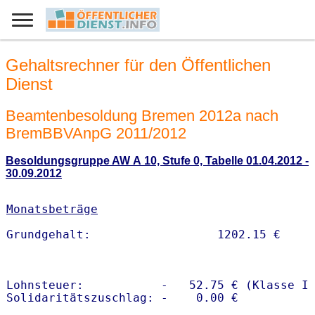
Gehaltsrechner für den Öffentlichen
Dienst
Beamtenbesoldung Bremen 2012a nach
BremBBVAnpG 2011/2012
Besoldungsgruppe AW A 10, Stufe 0, Tabelle 01.04.2012 -
30.09.2012
Monatsbeträge
Lohnsteuer:           -   52.75 € (Klasse I)
Solidaritätszuschlag: -    0.00 €
