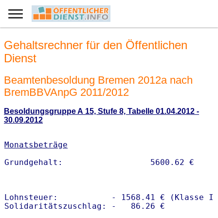
Gehaltsrechner für den Öffentlichen
Dienst
Beamtenbesoldung Bremen 2012a nach
BremBBVAnpG 2011/2012
Besoldungsgruppe A 15, Stufe 8, Tabelle 01.04.2012 -
30.09.2012
Monatsbeträge
Lohnsteuer:           - 1568.41 € (Klasse I)
Solidaritätszuschlag: -   86.26 €
