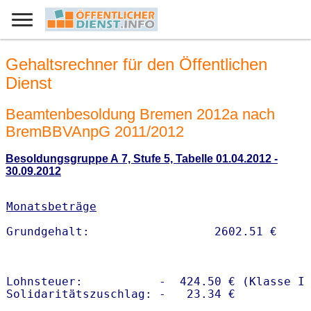
Gehaltsrechner für den Öffentlichen
Dienst
Beamtenbesoldung Bremen 2012a nach
BremBBVAnpG 2011/2012
Besoldungsgruppe A 7, Stufe 5, Tabelle 01.04.2012 -
30.09.2012
Monatsbeträge
Lohnsteuer:           -  424.50 € (Klasse I)
Solidaritätszuschlag: -   23.34 €
