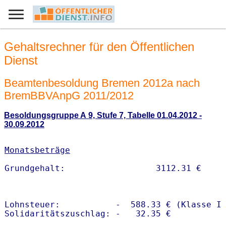
Gehaltsrechner für den Öffentlichen
Dienst
Beamtenbesoldung Bremen 2012a nach
BremBBVAnpG 2011/2012
Besoldungsgruppe A 9, Stufe 7, Tabelle 01.04.2012 -
30.09.2012
Monatsbeträge
Lohnsteuer:           -  588.33 € (Klasse I)
Solidaritätszuschlag: -   32.35 €
