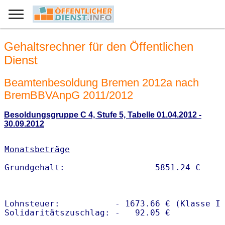
Gehaltsrechner für den Öffentlichen
Dienst
Beamtenbesoldung Bremen 2012a nach
BremBBVAnpG 2011/2012
Besoldungsgruppe C 4, Stufe 5, Tabelle 01.04.2012 -
30.09.2012
Monatsbeträge
Lohnsteuer:           - 1673.66 € (Klasse I)
Solidaritätszuschlag: -   92.05 €
