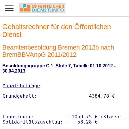
Gehaltsrechner für den Öffentlichen
Dienst
Beamtenbesoldung Bremen 2012b nach
BremBBVAnpG 2011/2012
Besoldungsgruppe C 1, Stufe 7, Tabelle 01.10.2012 -
30.04.2013
Monatsbeträge
Lohnsteuer:           - 1059.75 € (Klasse I)
Solidaritätszuschlag: -   58.28 €
