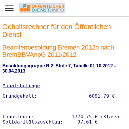
Gehaltsrechner für den Öffentlichen
Dienst
Beamtenbesoldung Bremen 2012b nach
BremBBVAnpG 2011/2012
Besoldungsgruppe R 2, Stufe 7, Tabelle 01.10.2012 -
30.04.2013
Monatsbeträge
Lohnsteuer:           - 1774.75 € (Klasse I)
Solidaritätszuschlag: -   97.61 €
