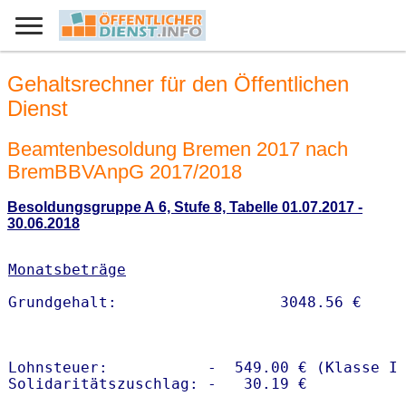
Gehaltsrechner für den Öffentlichen
Dienst
Beamtenbesoldung Bremen 2017 nach
BremBBVAnpG 2017/2018
Besoldungsgruppe A 6, Stufe 8, Tabelle 01.07.2017 -
30.06.2018
Monatsbeträge
Lohnsteuer:           -  549.00 € (Klasse I)
Solidaritätszuschlag: -   30.19 €
