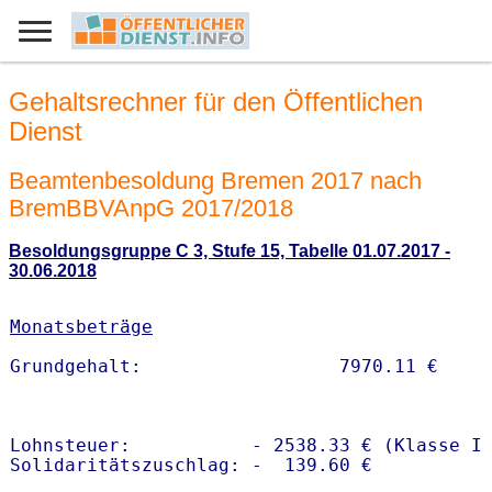
Gehaltsrechner für den Öffentlichen
Dienst
Beamtenbesoldung Bremen 2017 nach
BremBBVAnpG 2017/2018
Besoldungsgruppe C 3, Stufe 15, Tabelle 01.07.2017 -
30.06.2018
Monatsbeträge
Lohnsteuer:           - 2538.33 € (Klasse I)
Solidaritätszuschlag: -  139.60 €
