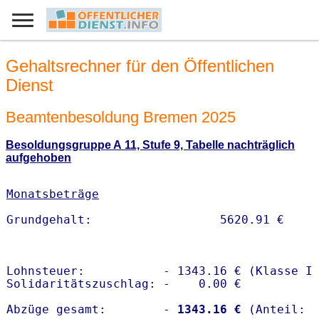
Gehaltsrechner für den Öffentlichen
Dienst
Beamtenbesoldung Bremen 2025
Besoldungsgruppe A 11, Stufe 9, Tabelle nachträglich
aufgehoben
Monatsbeträge
Lohnsteuer:           - 1343.16 € (Klasse I)
Solidaritätszuschlag: -    0.00 €

Abzüge gesamt:        -
 1343.16 €