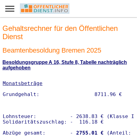
Gehaltsrechner für den Öffentlichen
Dienst
Beamtenbesoldung Bremen 2025
Besoldungsgruppe A 16, Stufe 8, Tabelle nachträglich
aufgehoben
Monatsbeträge
Lohnsteuer:           - 2638.83 € (Klasse I)
Solidaritätszuschlag: -  116.18 €

Abzüge gesamt:        -
 2755.01 €