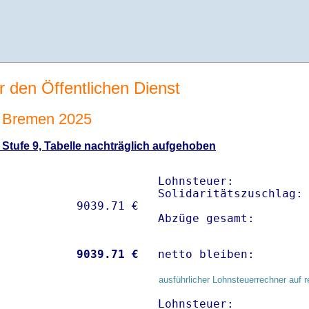
r den Öffentlichen Dienst
 Bremen 2025
Stufe 9, Tabelle nachträglich aufgehoben
Lohnsteuer:           
Solidaritätszuschlag: 
Abzüge gesamt:       
           
 9039.71 €
netto bleiben:       
ausführlicher Lohnsteuerrechner auf r
Lohnsteuer:           