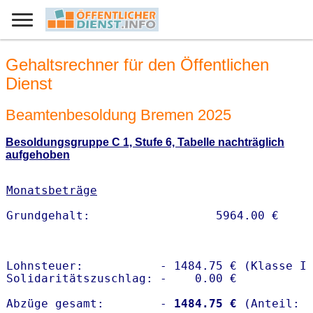
Gehaltsrechner für den Öffentlichen
Dienst
Beamtenbesoldung Bremen 2025
Besoldungsgruppe C 1, Stufe 6, Tabelle nachträglich
aufgehoben
Monatsbeträge
Lohnsteuer:           - 1484.75 € (Klasse I)
Solidaritätszuschlag: -    0.00 €

Abzüge gesamt:        -
 1484.75 €