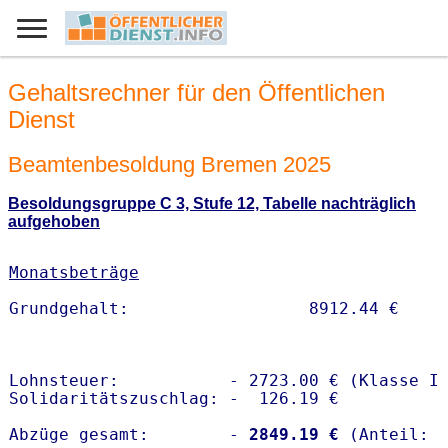
Gehaltsrechner für den Öffentlichen
Dienst
Beamtenbesoldung Bremen 2025
Besoldungsgruppe C 3, Stufe 12, Tabelle nachträglich
aufgehoben
Monatsbeträge
Lohnsteuer:           - 2723.00 € (Klasse I)
Solidaritätszuschlag: -  126.19 €

Abzüge gesamt:        -
 2849.19 €