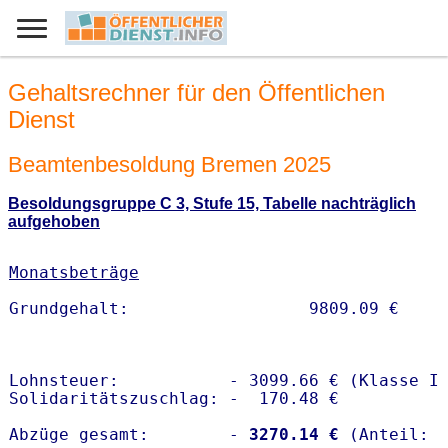
Gehaltsrechner für den Öffentlichen
Dienst
Beamtenbesoldung Bremen 2025
Besoldungsgruppe C 3, Stufe 15, Tabelle nachträglich
aufgehoben
Monatsbeträge
Lohnsteuer:           - 3099.66 € (Klasse I)
Solidaritätszuschlag: -  170.48 €

Abzüge gesamt:        -
 3270.14 €