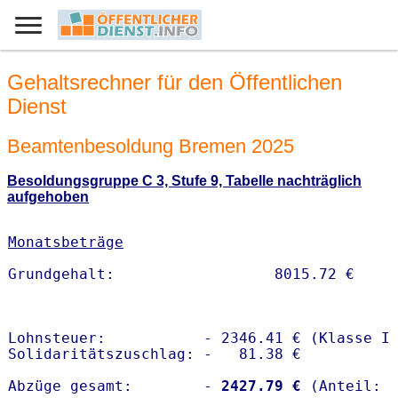
Gehaltsrechner für den Öffentlichen
Dienst
Beamtenbesoldung Bremen 2025
Besoldungsgruppe C 3, Stufe 9, Tabelle nachträglich
aufgehoben
Monatsbeträge
Lohnsteuer:           - 2346.41 € (Klasse I)
Solidaritätszuschlag: -   81.38 €

Abzüge gesamt:        -
 2427.79 €