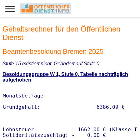
Gehaltsrechner für den Öffentlichen
Dienst
Beamtenbesoldung Bremen 2025
Stufe 15 existiert nicht. Geändert auf Stufe 0
Besoldungsgruppe W 1, Stufe 0, Tabelle nachträglich
aufgehoben
Monatsbeträge
Lohnsteuer:           - 1662.00 € (Klasse I)
Solidaritätszuschlag: -    0.00 €
