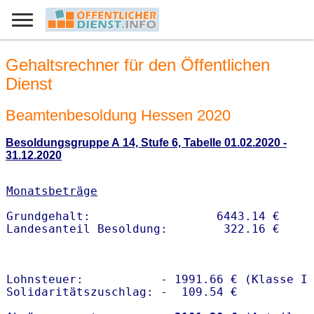
Gehaltsrechner für den Öffentlichen
Dienst
Beamtenbesoldung Hessen 2020
Besoldungsgruppe A 14, Stufe 6, Tabelle 01.02.2020 -
31.12.2020
Monatsbeträge
Grundgehalt:                  6443.14 € 

Lohnsteuer:           - 1991.66 € (Klasse I)
Solidaritätszuschlag: -  109.54 €
