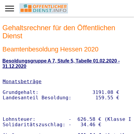
Gehaltsrechner für den Öffentlichen
Dienst
Beamtenbesoldung Hessen 2020
Besoldungsgruppe A 7, Stufe 5, Tabelle 01.02.2020 -
31.12.2020
Monatsbeträge
Grundgehalt:                  3191.08 € 

Lohnsteuer:           -  626.58 € (Klasse I)
Solidaritätszuschlag: -   34.46 €
