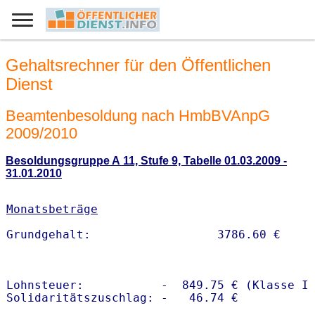
Gehaltsrechner für den Öffentlichen
Dienst
Beamtenbesoldung nach HmbBVAnpG
2009/2010
Besoldungsgruppe A 11, Stufe 9, Tabelle 01.03.2009 -
31.01.2010
Monatsbeträge
Lohnsteuer:           -  849.75 € (Klasse I)
Solidaritätszuschlag: -   46.74 €
