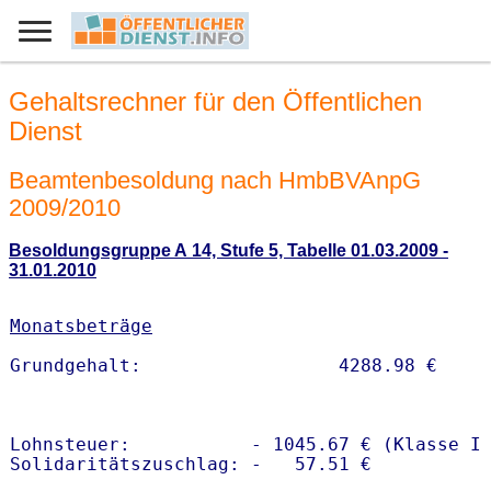
Gehaltsrechner für den Öffentlichen
Dienst
Beamtenbesoldung nach HmbBVAnpG
2009/2010
Besoldungsgruppe A 14, Stufe 5, Tabelle 01.03.2009 -
31.01.2010
Monatsbeträge
Lohnsteuer:           - 1045.67 € (Klasse I)
Solidaritätszuschlag: -   57.51 €
