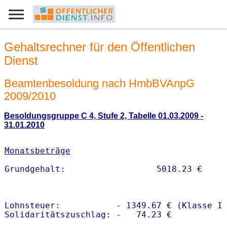
Gehaltsrechner für den Öffentlichen
Dienst
Beamtenbesoldung nach HmbBVAnpG
2009/2010
Besoldungsgruppe C 4, Stufe 2, Tabelle 01.03.2009 -
31.01.2010
Monatsbeträge
Lohnsteuer:           - 1349.67 € (Klasse I)
Solidaritätszuschlag: -   74.23 €
