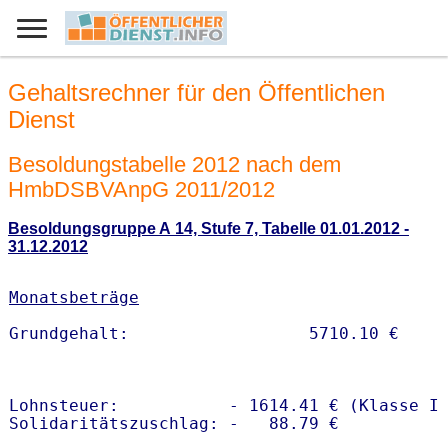
Gehaltsrechner für den Öffentlichen
Dienst
Besoldungstabelle 2012 nach dem
HmbDSBVAnpG 2011/2012
Besoldungsgruppe A 14, Stufe 7, Tabelle 01.01.2012 -
31.12.2012
Monatsbeträge
Lohnsteuer:           - 1614.41 € (Klasse I)
Solidaritätszuschlag: -   88.79 €
