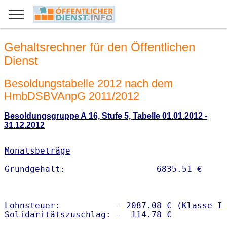
Gehaltsrechner für den Öffentlichen
Dienst
Besoldungstabelle 2012 nach dem
HmbDSBVAnpG 2011/2012
Besoldungsgruppe A 16, Stufe 5, Tabelle 01.01.2012 -
31.12.2012
Monatsbeträge
Lohnsteuer:           - 2087.08 € (Klasse I)
Solidaritätszuschlag: -  114.78 €
