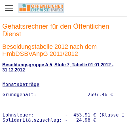
Gehaltsrechner für den Öffentlichen
Dienst
Besoldungstabelle 2012 nach dem
HmbDSBVAnpG 2011/2012
Besoldungsgruppe A 5, Stufe 7, Tabelle 01.01.2012 -
31.12.2012
Monatsbeträge
Lohnsteuer:           -  453.91 € (Klasse I)
Solidaritätszuschlag: -   24.96 €
