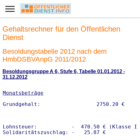
Gehaltsrechner für den Öffentlichen
Dienst
Besoldungstabelle 2012 nach dem
HmbDSBVAnpG 2011/2012
Besoldungsgruppe A 6, Stufe 6, Tabelle 01.01.2012 -
31.12.2012
Monatsbeträge
Lohnsteuer:           -  470.50 € (Klasse I)
Solidaritätszuschlag: -   25.87 €
