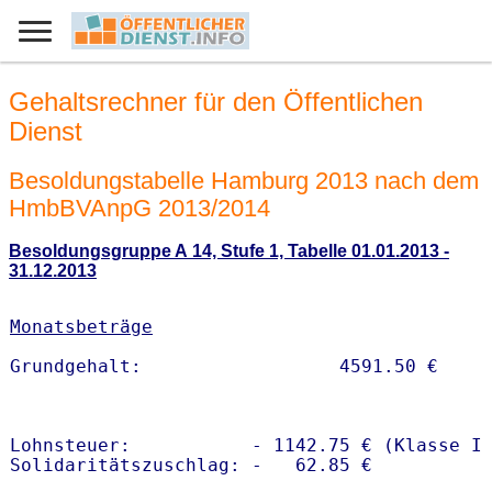
Gehaltsrechner für den Öffentlichen
Dienst
Besoldungstabelle Hamburg 2013 nach dem
HmbBVAnpG 2013/2014
Besoldungsgruppe A 14, Stufe 1, Tabelle 01.01.2013 -
31.12.2013
Monatsbeträge
Lohnsteuer:           - 1142.75 € (Klasse I)
Solidaritätszuschlag: -   62.85 €
