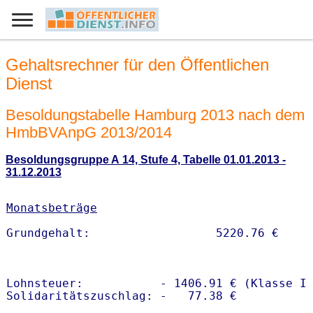
Gehaltsrechner für den Öffentlichen
Dienst
Besoldungstabelle Hamburg 2013 nach dem
HmbBVAnpG 2013/2014
Besoldungsgruppe A 14, Stufe 4, Tabelle 01.01.2013 -
31.12.2013
Monatsbeträge
Lohnsteuer:           - 1406.91 € (Klasse I)
Solidaritätszuschlag: -   77.38 €
