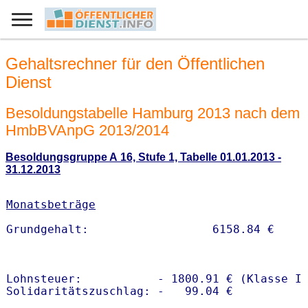
Gehaltsrechner für den Öffentlichen
Dienst
Besoldungstabelle Hamburg 2013 nach dem
HmbBVAnpG 2013/2014
Besoldungsgruppe A 16, Stufe 1, Tabelle 01.01.2013 -
31.12.2013
Monatsbeträge
Lohnsteuer:           - 1800.91 € (Klasse I)
Solidaritätszuschlag: -   99.04 €
