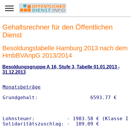
Gehaltsrechner für den Öffentlichen
Dienst
Besoldungstabelle Hamburg 2013 nach dem
HmbBVAnpG 2013/2014
Besoldungsgruppe A 16, Stufe 3, Tabelle 01.01.2013 -
31.12.2013
Monatsbeträge
Lohnsteuer:           - 1983.58 € (Klasse I)
Solidaritätszuschlag: -  109.09 €
