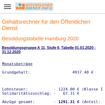
Gehaltsrechner für den Öffentlichen
Dienst
Besoldungstabelle Hamburg 2020
Besoldungsgruppe A 11, Stufe 6, Tabelle 01.01.2020 -
31.12.2020
Monatsbeträge
Lohnsteuer:           - 1224.00 € (Klasse I)
Solidaritätszuschlag: -   67.31 €

Abzüge gesamt:        -
 1291.31 €