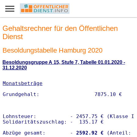
Gehaltsrechner für den Öffentlichen
Dienst
Besoldungstabelle Hamburg 2020
Besoldungsgruppe A 15, Stufe 7, Tabelle 01.01.2020 -
31.12.2020
Monatsbeträge
Lohnsteuer:           - 2457.75 € (Klasse I)
Solidaritätszuschlag: -  135.17 €

Abzüge gesamt:        -
 2592.92 €