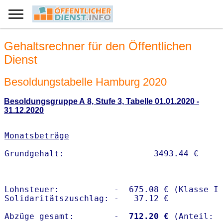
Gehaltsrechner für den Öffentlichen
Dienst
Besoldungstabelle Hamburg 2020
Besoldungsgruppe A 8, Stufe 3, Tabelle 01.01.2020 -
31.12.2020
Monatsbeträge
Lohnsteuer:           -  675.08 € (Klasse I)
Solidaritätszuschlag: -   37.12 €

Abzüge gesamt:        -
  712.20 €