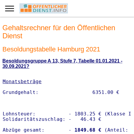
Gehaltsrechner für den Öffentlichen
Dienst
Besoldungstabelle Hamburg 2021
Besoldungsgruppe A 13, Stufe 7, Tabelle 01.01.2021 -
30.09.2021?
Monatsbeträge
Lohnsteuer:           - 1803.25 € (Klasse I)
Solidaritätszuschlag: -   46.43 €

Abzüge gesamt:        -
 1849.68 €